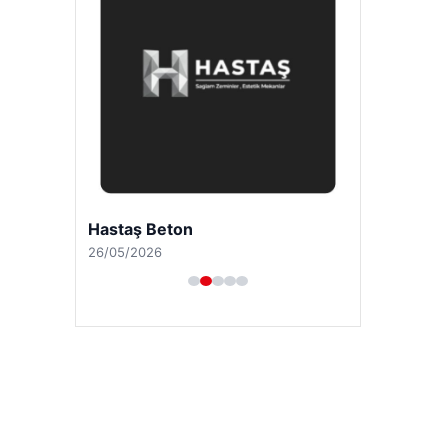
Hastaş Beton
26/05/2026