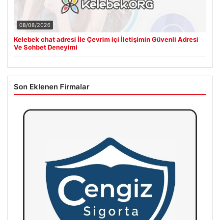
08/08/2026
Kelebek chat adresi İle Çevrim içi İletişimin Güvenli Adresi
Ve Sohbet Deneyimi
Son Eklenen Firmalar