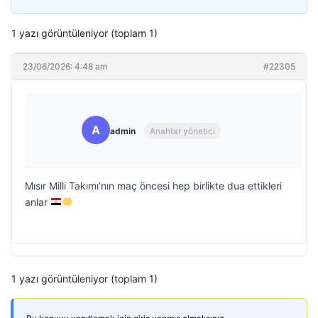
1 yazı görüntüleniyor (toplam 1)
23/06/2026: 4:48 am
#22305
A
admin
Anahtar yönetici
Mısır Milli Takımı’nın maç öncesi hep birlikte dua ettikleri
anlar
1 yazı görüntüleniyor (toplam 1)