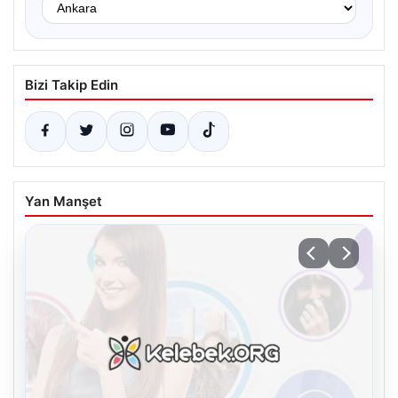
Bizi Takip Edin
Yan Manşet