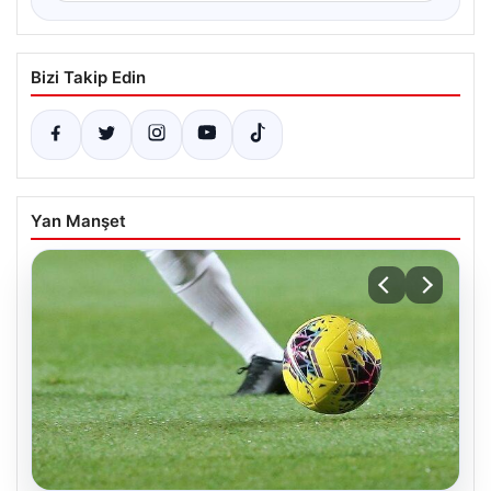
Bizi Takip Edin
Yan Manşet