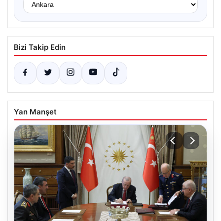
Bizi Takip Edin
Yan Manşet