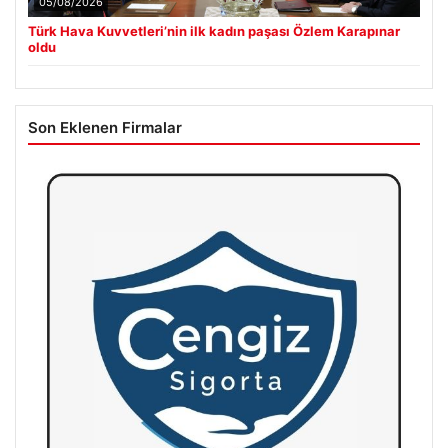
05/08/2026
Türk Hava Kuvvetleri’nin ilk kadın paşası Özlem Karapınar
oldu
Son Eklenen Firmalar