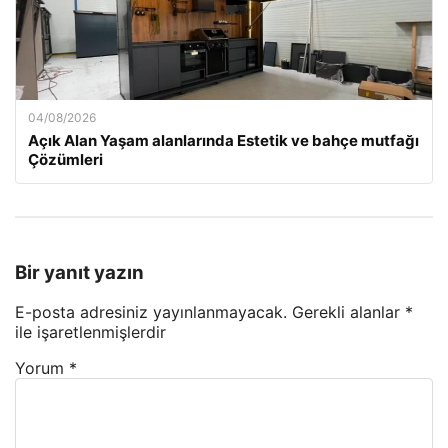
04/08/2026
Açık Alan Yaşam alanlarında Estetik ve bahçe mutfağı
Çözümleri
Bir yanıt yazın
E-posta adresiniz yayınlanmayacak.
Gerekli alanlar
*
ile işaretlenmişlerdir
Yorum
*