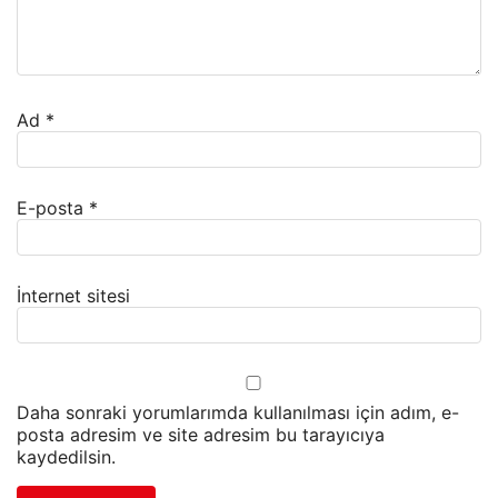
Ad
*
E-posta
*
İnternet sitesi
Daha sonraki yorumlarımda kullanılması için adım, e-
posta adresim ve site adresim bu tarayıcıya
kaydedilsin.