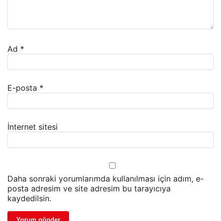
Ad
*
E-posta
*
İnternet sitesi
Daha sonraki yorumlarımda kullanılması için adım, e-
posta adresim ve site adresim bu tarayıcıya
kaydedilsin.