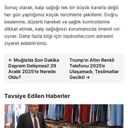
Sonuç olarak, kalp sağlığı tek bir büyük kararla değil,
her gün yaptığımız küçük tercihlerle şekillenir. Doğru
beslenme, düzenli hareket ve sağlık kontrollerine
dikkat etmek, kalp sağlığınızı korumanızda önemli rol
oynar. Daha fazla bilgi için vipdostlar.com adresini
ziyaret edebilirsiniz.
← Muğla’da Son Dakika
Trump’ın Altın Renkli
Deprem Gelişmesi! 29
Telefonu 2025’e
Aralık 2025’te Nerede
Ulaşamadı, Teslimatlar
Oldu?
Gecikti →
Tavsiye Edilen Haberler