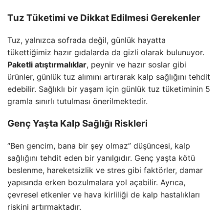
Tuz Tüketimi ve Dikkat Edilmesi Gerekenler
Tuz, yalnızca sofrada değil, günlük hayatta
tükettiğimiz hazır gıdalarda da gizli olarak bulunuyor.
Paketli atıştırmalıklar
, peynir ve hazır soslar gibi
ürünler, günlük tuz alımını artırarak kalp sağlığını tehdit
edebilir. Sağlıklı bir yaşam için günlük tuz tüketiminin 5
gramla sınırlı tutulması önerilmektedir.
Genç Yaşta Kalp Sağlığı Riskleri
“Ben gencim, bana bir şey olmaz” düşüncesi, kalp
sağlığını tehdit eden bir yanılgıdır. Genç yaşta kötü
beslenme, hareketsizlik ve stres gibi faktörler, damar
yapısında erken bozulmalara yol açabilir. Ayrıca,
çevresel etkenler ve hava kirliliği de kalp hastalıkları
riskini artırmaktadır.