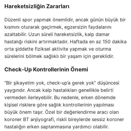
Hareketsizliğin Zararları
Düzenli spor yapmak önemlidir, ancak günün büyük bir
kısmını oturarak geçirmek, egzersizin faydalarını
azaltabilir. Uzun süreli hareketsizlik, kalp damar
hastalığı riskini artırmaktadır. Haftada en az 150 dakika
orta şiddette fiziksel aktivite yapmak ve oturma
sürelerini bölmek sağlıklı bir yaşam için gereklidir.
Check-Up Kontrollerinin Önemi
“Bir şikayetim yok, check-up’a gerek yok” düşüncesi
yaygındır. Ancak kalp hastalıkları genellikle belirti
vermeden ilerleyebilir. Bu nedenle, erken dönemde
kişisel risklere göre sağlık kontrollerinin yapılması
büyük önem taşır. Özel bir değerlendirme aracı olan
koroner BT anjiyografi, riskli bireylerde sessiz koroner
hastalığın erken saptanmasına yardımcı olabilir.