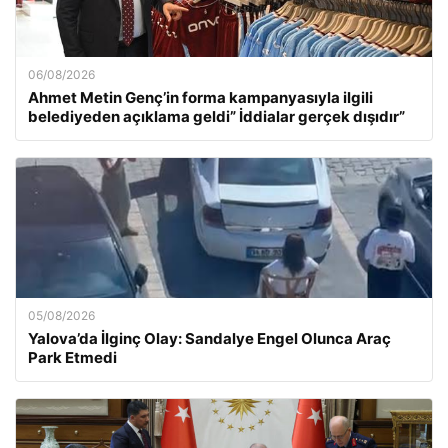
06/08/2026
Ahmet Metin Genç’in forma kampanyasıyla ilgili
belediyeden açıklama geldi” İddialar gerçek dışıdır”
05/08/2026
Yalova’da İlginç Olay: Sandalye Engel Olunca Araç
Park Etmedi