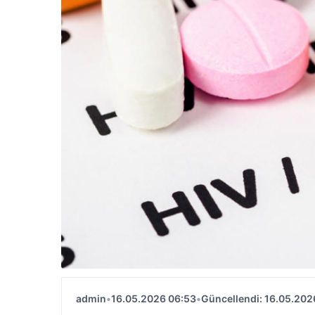
admin
•
16.05.2026 06:53
•
Güncellendi: 16.05.202