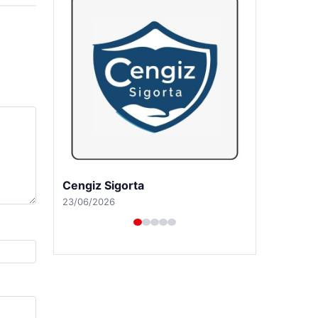
Hastaş Beton
26/05/2026