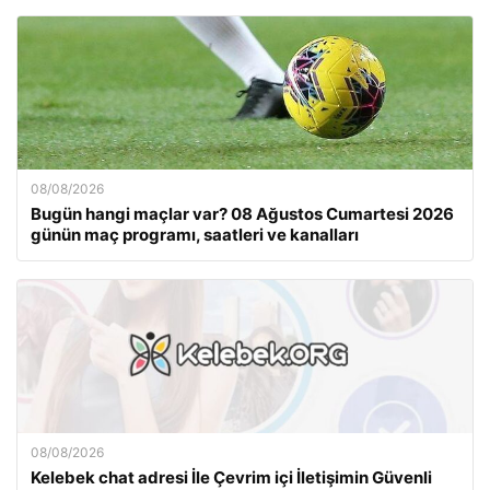
08/08/2026
Bugün hangi maçlar var? 08 Ağustos Cumartesi 2026
günün maç programı, saatleri ve kanalları
08/08/2026
Kelebek chat adresi İle Çevrim içi İletişimin Güvenli