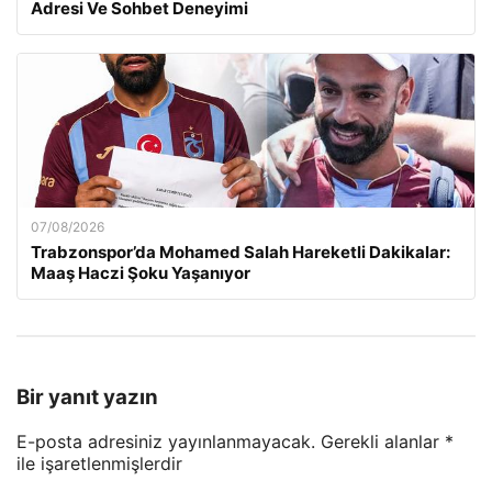
Adresi Ve Sohbet Deneyimi
07/08/2026
Trabzonspor’da Mohamed Salah Hareketli Dakikalar:
Maaş Haczi Şoku Yaşanıyor
Bir yanıt yazın
E-posta adresiniz yayınlanmayacak.
Gerekli alanlar
*
ile işaretlenmişlerdir