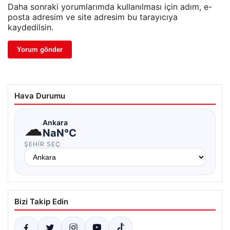
Daha sonraki yorumlarımda kullanılması için adım, e-
posta adresim ve site adresim bu tarayıcıya
kaydedilsin.
Hava Durumu
☁
Ankara
NaN°C
ŞEHIR SEÇ
Bizi Takip Edin