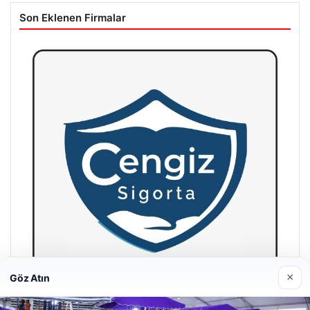
Son Eklenen Firmalar
×
Göz Atın