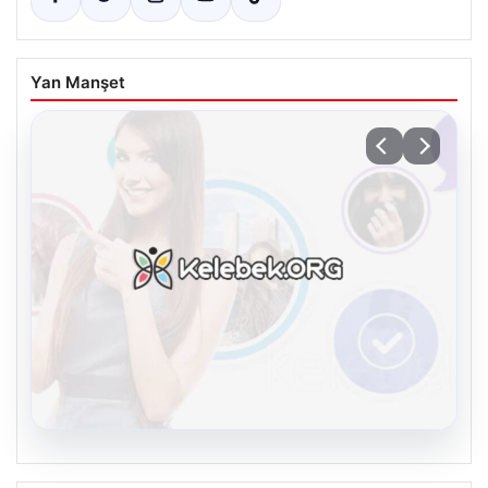
Yan Manşet
08.08.2026