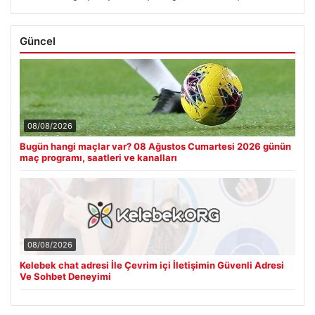
Güncel
08/08/2026
Bugün hangi maçlar var? 08 Ağustos Cumartesi 2026 günün
maç programı, saatleri ve kanalları
08/08/2026
Kelebek chat adresi İle Çevrim içi İletişimin Güvenli Adresi
Ve Sohbet Deneyimi