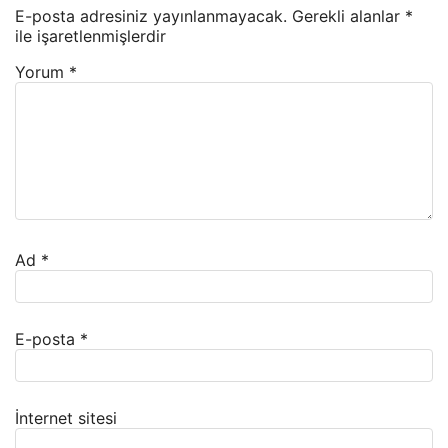
E-posta adresiniz yayınlanmayacak.
Gerekli alanlar
*
ile işaretlenmişlerdir
Yorum
*
Ad
*
E-posta
*
İnternet sitesi