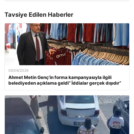
Tavsiye Edilen Haberler
06/08/2026
Ahmet Metin Genç’in forma kampanyasıyla ilgili
belediyeden açıklama geldi” İddialar gerçek dışıdır”