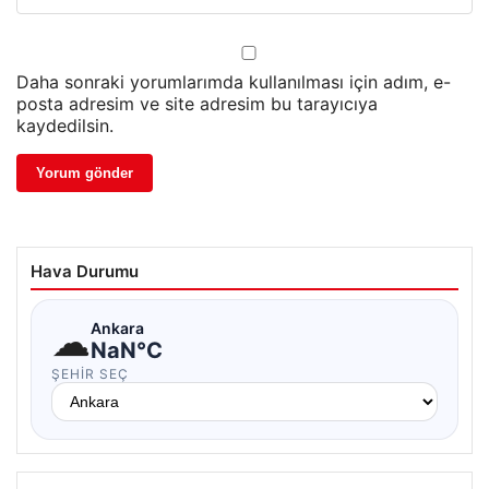
Daha sonraki yorumlarımda kullanılması için adım, e-
posta adresim ve site adresim bu tarayıcıya
kaydedilsin.
Hava Durumu
☁
Ankara
NaN°C
ŞEHIR SEÇ