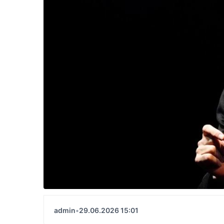
admin
•
29.06.2026 15:01