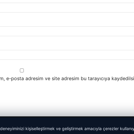
m, e-posta adresim ve site adresim bu tarayıcıya kaydedilsi
 deneyiminizi kişiselleştirmek ve geliştirmek amacıyla çerezler kullan