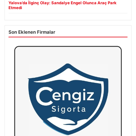
Yalova’da İlginç Olay: Sandalye Engel Olunca Araç Park
Etmedi
Son Eklenen Firmalar