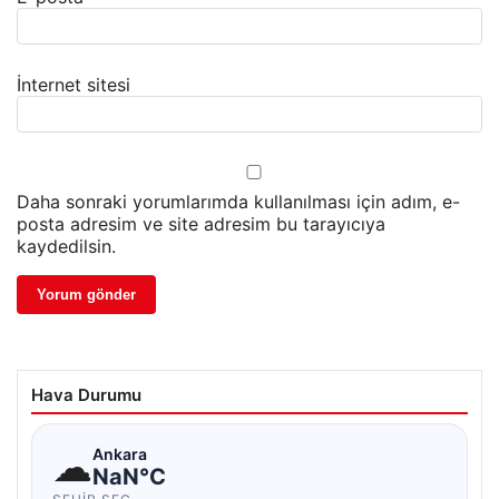
İnternet sitesi
Daha sonraki yorumlarımda kullanılması için adım, e-
posta adresim ve site adresim bu tarayıcıya
kaydedilsin.
Hava Durumu
☁
Ankara
NaN°C