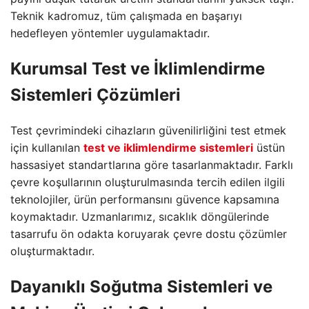
Teknik kadromuz, tüm çalışmada en başarıyı
hedefleyen yöntemler uygulamaktadır.
Kurumsal Test ve İklimlendirme
Sistemleri Çözümleri
Test çevrimindeki cihazların güvenilirliğini test etmek
için kullanılan
test ve iklimlendirme sistemleri
üstün
hassasiyet standartlarına göre tasarlanmaktadır. Farklı
çevre koşullarının oluşturulmasında tercih edilen ilgili
teknolojiler, ürün performansını güvence kapsamına
koymaktadır. Uzmanlarımız, sıcaklık döngülerinde
tasarrufu ön odakta koruyarak çevre dostu çözümler
oluşturmaktadır.
Dayanıklı Soğutma Sistemleri ve