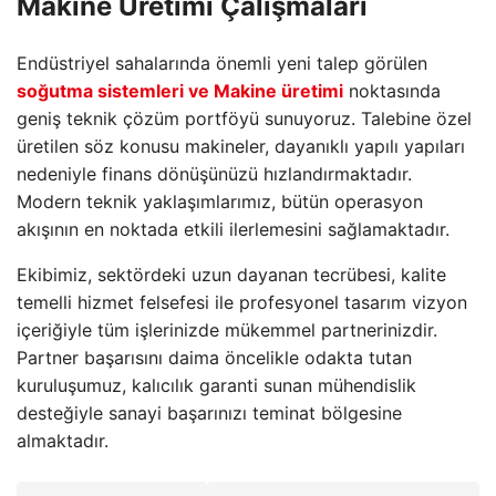
Makine Üretimi Çalışmaları
Endüstriyel sahalarında önemli yeni talep görülen
soğutma sistemleri ve Makine üretimi
noktasında
geniş teknik çözüm portföyü sunuyoruz. Talebine özel
üretilen söz konusu makineler, dayanıklı yapılı yapıları
nedeniyle finans dönüşünüzü hızlandırmaktadır.
Modern teknik yaklaşımlarımız, bütün operasyon
akışının en noktada etkili ilerlemesini sağlamaktadır.
Ekibimiz, sektördeki uzun dayanan tecrübesi, kalite
temelli hizmet felsefesi ile profesyonel tasarım vizyon
içeriğiyle tüm işlerinizde mükemmel partnerinizdir.
Partner başarısını daima öncelikle odakta tutan
kuruluşumuz, kalıcılık garanti sunan mühendislik
desteğiyle sanayi başarınızı teminat bölgesine
almaktadır.