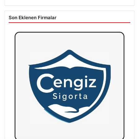
Son Eklenen Firmalar