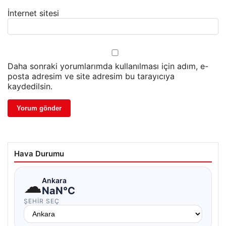
İnternet sitesi
Daha sonraki yorumlarımda kullanılması için adım, e-
posta adresim ve site adresim bu tarayıcıya
kaydedilsin.
Hava Durumu
☁
Ankara
NaN°C
ŞEHIR SEÇ