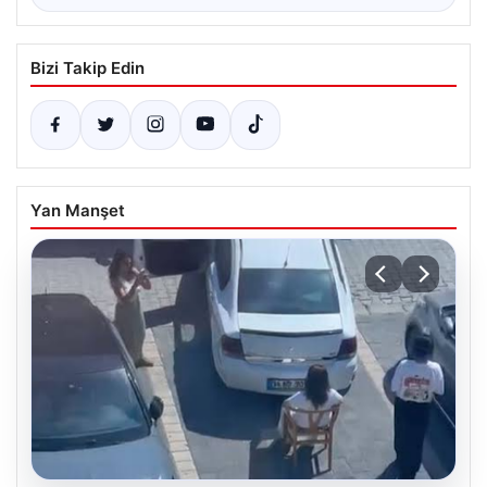
Bizi Takip Edin
Yan Manşet