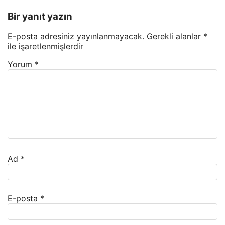
Bir yanıt yazın
E-posta adresiniz yayınlanmayacak.
Gerekli alanlar
*
ile işaretlenmişlerdir
Yorum
*
Ad
*
E-posta
*