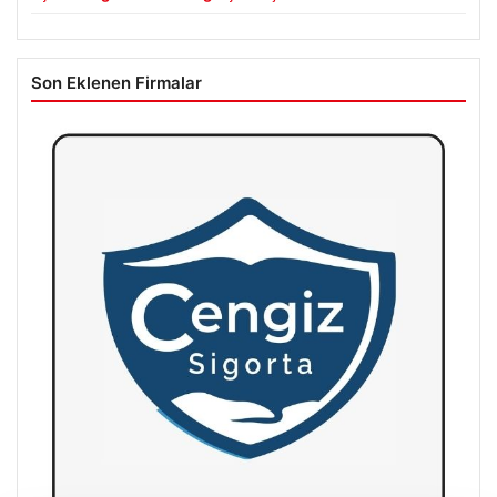
Son Eklenen Firmalar