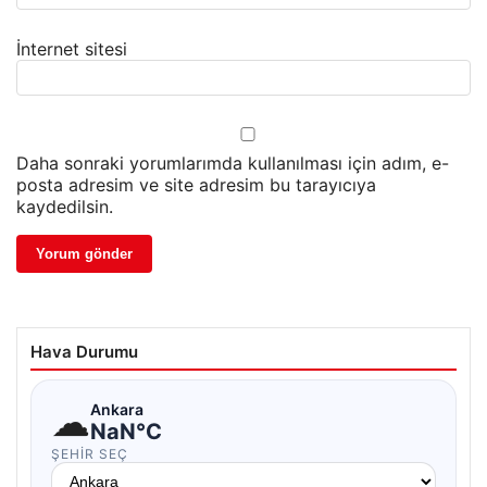
İnternet sitesi
Daha sonraki yorumlarımda kullanılması için adım, e-
posta adresim ve site adresim bu tarayıcıya
kaydedilsin.
Hava Durumu
☁
Ankara
NaN°C
ŞEHIR SEÇ