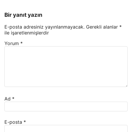
Bir yanıt yazın
E-posta adresiniz yayınlanmayacak.
Gerekli alanlar
*
ile işaretlenmişlerdir
Yorum
*
Ad
*
E-posta
*