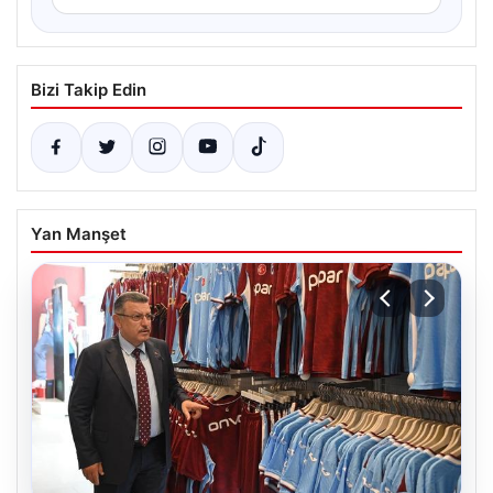
Bizi Takip Edin
Yan Manşet