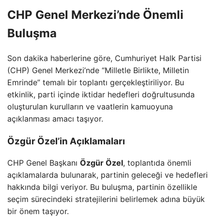
CHP Genel Merkezi’nde Önemli
Buluşma
Son dakika haberlerine göre, Cumhuriyet Halk Partisi
(CHP) Genel Merkezi’nde “Milletle Birlikte, Milletin
Emrinde” temalı bir toplantı gerçekleştiriliyor. Bu
etkinlik, parti içinde iktidar hedefleri doğrultusunda
oluşturulan kurulların ve vaatlerin kamuoyuna
açıklanması amacı taşıyor.
Özgür Özel’in Açıklamaları
CHP Genel Başkanı
Özgür Özel
, toplantıda önemli
açıklamalarda bulunarak, partinin geleceği ve hedefleri
hakkında bilgi veriyor. Bu buluşma, partinin özellikle
seçim sürecindeki stratejilerini belirlemek adına büyük
bir önem taşıyor.