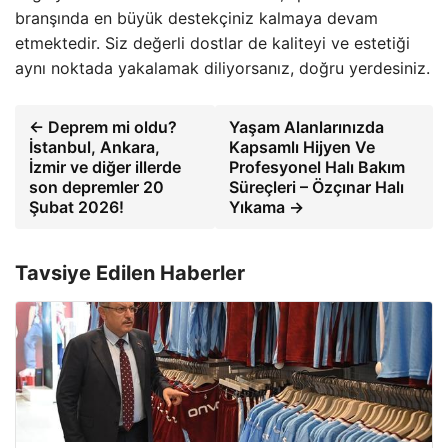
branşında en büyük destekçiniz kalmaya devam
etmektedir. Siz değerli dostlar de kaliteyi ve estetiği
aynı noktada yakalamak diliyorsanız, doğru yerdesiniz.
← Deprem mi oldu?
Yaşam Alanlarınızda
İstanbul, Ankara,
Kapsamlı Hijyen Ve
İzmir ve diğer illerde
Profesyonel Halı Bakım
son depremler 20
Süreçleri – Özçınar Halı
Şubat 2026!
Yıkama →
Tavsiye Edilen Haberler