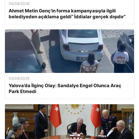
06/08/2026
Ahmet Metin Genç’in forma kampanyasıyla ilgili
belediyeden açıklama geldi” İddialar gerçek dışıdır”
05/08/2026
Yalova’da İlginç Olay: Sandalye Engel Olunca Araç
Park Etmedi