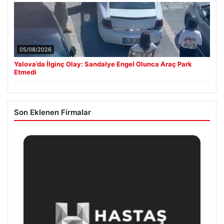
05/08/2026
Yalova’da İlginç Olay: Sandalye Engel Olunca Araç Park
Etmedi
Son Eklenen Firmalar