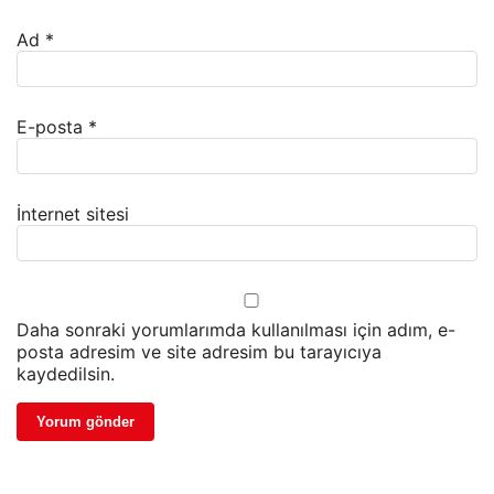
Ad
*
E-posta
*
İnternet sitesi
Daha sonraki yorumlarımda kullanılması için adım, e-
posta adresim ve site adresim bu tarayıcıya
kaydedilsin.