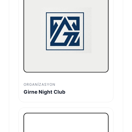
ORGANIZASYON
Girne Night Club