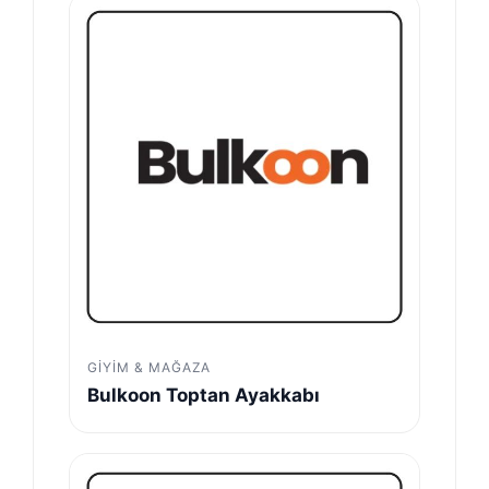
GIYIM & MAĞAZA
Bulkoon Toptan Ayakkabı