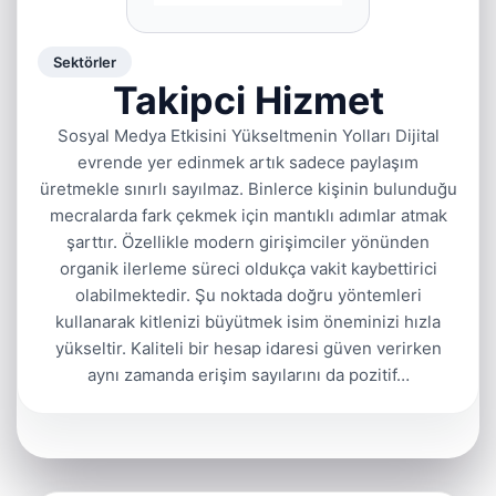
Sektörler
Takipci Hizmet
Sosyal Medya Etkisini Yükseltmenin Yolları Dijital
evrende yer edinmek artık sadece paylaşım
üretmekle sınırlı sayılmaz. Binlerce kişinin bulunduğu
mecralarda fark çekmek için mantıklı adımlar atmak
şarttır. Özellikle modern girişimciler yönünden
organik ilerleme süreci oldukça vakit kaybettirici
olabilmektedir. Şu noktada doğru yöntemleri
kullanarak kitlenizi büyütmek isim öneminizi hızla
yükseltir. Kaliteli bir hesap idaresi güven verirken
aynı zamanda erişim sayılarını da pozitif…