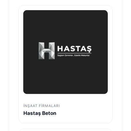
İNŞAAT FIRMALARI
Hastaş Beton