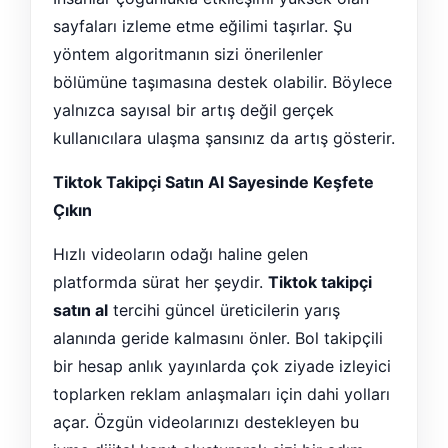
sayfaları izleme etme eğilimi taşırlar. Şu
yöntem algoritmanın sizi önerilenler
bölümüne taşımasına destek olabilir. Böylece
yalnızca sayısal bir artış değil gerçek
kullanıcılara ulaşma şansınız da artış gösterir.
Tiktok Takipçi Satın Al Sayesinde Keşfete
Çıkın
Hızlı videoların odağı haline gelen
platformda sürat her şeydir.
Tiktok takipçi
satın al
tercihi güncel üreticilerin yarış
alanında geride kalmasını önler. Bol takipçili
bir hesap anlık yayınlarda çok ziyade izleyici
toplarken reklam anlaşmaları için dahi yolları
açar. Özgün videolarınızı destekleyen bu