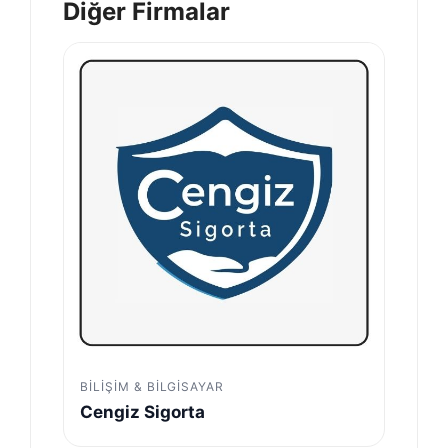
Diğer Firmalar
BILIŞIM & BILGISAYAR
Cengiz Sigorta