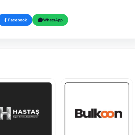
Facebook
WhatsApp