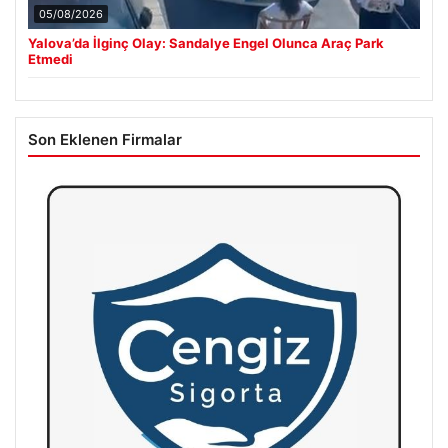
05/08/2026
Yalova’da İlginç Olay: Sandalye Engel Olunca Araç Park
Etmedi
Son Eklenen Firmalar