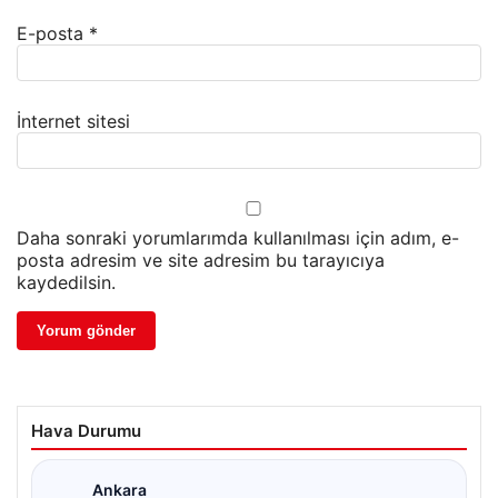
E-posta
*
İnternet sitesi
Daha sonraki yorumlarımda kullanılması için adım, e-
posta adresim ve site adresim bu tarayıcıya
kaydedilsin.
Hava Durumu
Ankara