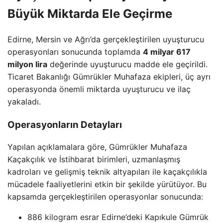
Büyük Miktarda Ele Geçirme
Edirne, Mersin ve Ağrı’da gerçekleştirilen uyuşturucu
operasyonları sonucunda toplamda
4 milyar 617
milyon lira
değerinde uyuşturucu madde ele geçirildi.
Ticaret Bakanlığı Gümrükler Muhafaza ekipleri, üç ayrı
operasyonda önemli miktarda uyuşturucu ve ilaç
yakaladı.
Operasyonların Detayları
Yapılan açıklamalara göre, Gümrükler Muhafaza
Kaçakçılık ve İstihbarat birimleri, uzmanlaşmış
kadroları ve gelişmiş teknik altyapıları ile kaçakçılıkla
mücadele faaliyetlerini etkin bir şekilde yürütüyor. Bu
kapsamda gerçekleştirilen operasyonlar sonucunda:
886 kilogram esrar Edirne’deki Kapıkule Gümrük