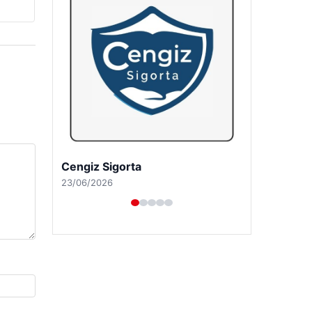
Hastaş Beton
26/05/2026