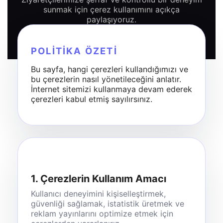
sunmak için çerez kullanımını açıkça
paylaşıyoruz.
POLITIKA ÖZETI
Bu sayfa, hangi çerezleri kullandığımızı ve
bu çerezlerin nasıl yönetileceğini anlatır.
İnternet sitemizi kullanmaya devam ederek
çerezleri kabul etmiş sayılırsınız.
1. Çerezlerin Kullanım Amacı
Kullanıcı deneyimini kişiselleştirmek,
güvenliği sağlamak, istatistik üretmek ve
reklam yayınlarını optimize etmek için