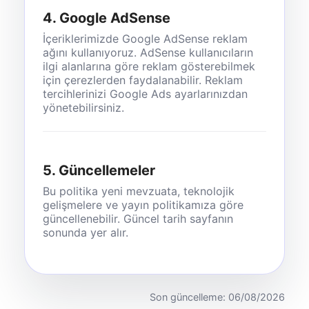
4. Google AdSense
İçeriklerimizde Google AdSense reklam
ağını kullanıyoruz. AdSense kullanıcıların
ilgi alanlarına göre reklam gösterebilmek
için çerezlerden faydalanabilir. Reklam
tercihlerinizi Google Ads ayarlarınızdan
yönetebilirsiniz.
5. Güncellemeler
Bu politika yeni mevzuata, teknolojik
gelişmelere ve yayın politikamıza göre
güncellenebilir. Güncel tarih sayfanın
sonunda yer alır.
Son güncelleme: 06/08/2026