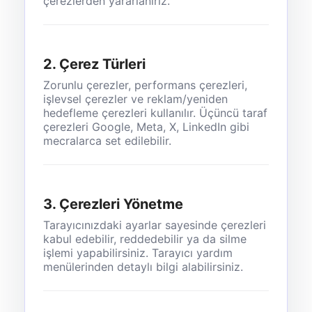
çerezlerden yararlanırız.
2. Çerez Türleri
Zorunlu çerezler, performans çerezleri,
işlevsel çerezler ve reklam/yeniden
hedefleme çerezleri kullanılır. Üçüncü taraf
çerezleri Google, Meta, X, LinkedIn gibi
mecralarca set edilebilir.
3. Çerezleri Yönetme
Tarayıcınızdaki ayarlar sayesinde çerezleri
kabul edebilir, reddedebilir ya da silme
işlemi yapabilirsiniz. Tarayıcı yardım
menülerinden detaylı bilgi alabilirsiniz.