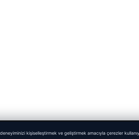
 deneyiminizi kişiselleştirmek ve geliştirmek amacıyla çerezler kullan