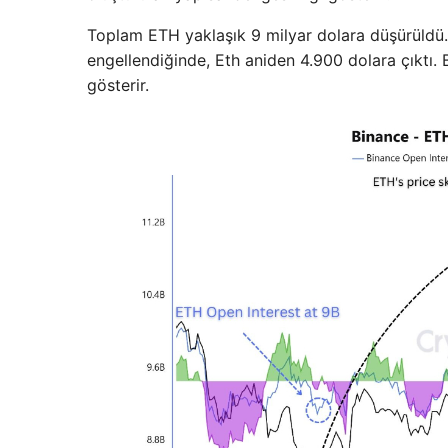
Toplam ETH yaklaşık 9 milyar dolara düşürüldü. 
engellendiğinde, Eth aniden 4.900 dolara çıktı. Bu
gösterir.