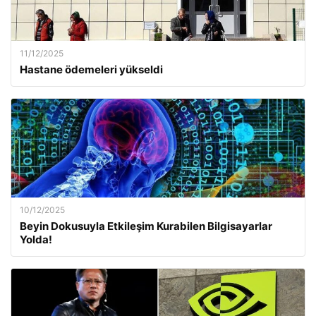
11/12/2025
Hastane ödemeleri yükseldi
10/12/2025
Beyin Dokusuyla Etkileşim Kurabilen Bilgisayarlar
Yolda!