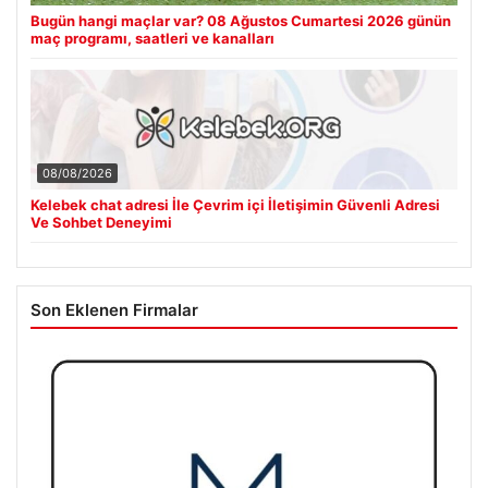
Bugün hangi maçlar var? 08 Ağustos Cumartesi 2026 günün
maç programı, saatleri ve kanalları
08/08/2026
Kelebek chat adresi İle Çevrim içi İletişimin Güvenli Adresi
Ve Sohbet Deneyimi
Son Eklenen Firmalar