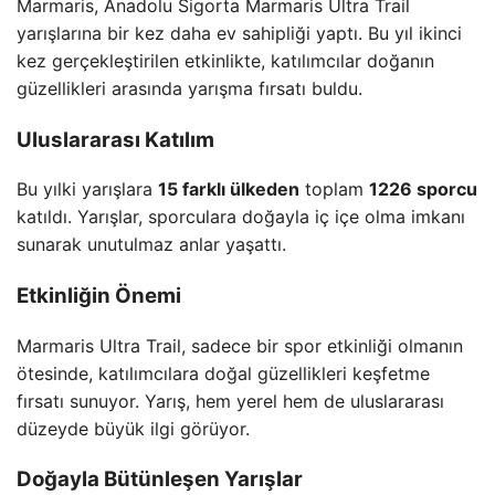
Marmaris, Anadolu Sigorta Marmaris Ultra Trail
yarışlarına bir kez daha ev sahipliği yaptı. Bu yıl ikinci
kez gerçekleştirilen etkinlikte, katılımcılar doğanın
güzellikleri arasında yarışma fırsatı buldu.
Uluslararası Katılım
Bu yılki yarışlara
15 farklı ülkeden
toplam
1226 sporcu
katıldı. Yarışlar, sporculara doğayla iç içe olma imkanı
sunarak unutulmaz anlar yaşattı.
Etkinliğin Önemi
Marmaris Ultra Trail, sadece bir spor etkinliği olmanın
ötesinde, katılımcılara doğal güzellikleri keşfetme
fırsatı sunuyor. Yarış, hem yerel hem de uluslararası
düzeyde büyük ilgi görüyor.
Doğayla Bütünleşen Yarışlar