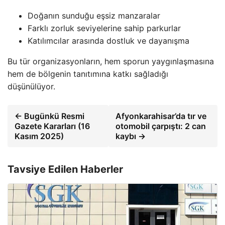
Doğanın sunduğu eşsiz manzaralar
Farklı zorluk seviyelerine sahip parkurlar
Katılımcılar arasında dostluk ve dayanışma
Bu tür organizasyonların, hem sporun yaygınlaşmasına
hem de bölgenin tanıtımına katkı sağladığı
düşünülüyor.
← Bugünkü Resmi
Afyonkarahisar’da tır ve
Gazete Kararları (16
otomobil çarpıştı: 2 can
Kasım 2025)
kaybı →
Tavsiye Edilen Haberler