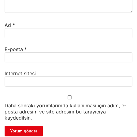
Ad
*
E-posta
*
İnternet sitesi
Daha sonraki yorumlarımda kullanılması için adım, e-
posta adresim ve site adresim bu tarayıcıya
kaydedilsin.