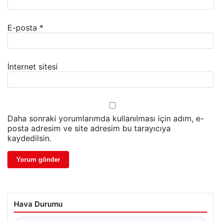
E-posta
*
İnternet sitesi
Daha sonraki yorumlarımda kullanılması için adım, e-
posta adresim ve site adresim bu tarayıcıya
kaydedilsin.
Hava Durumu