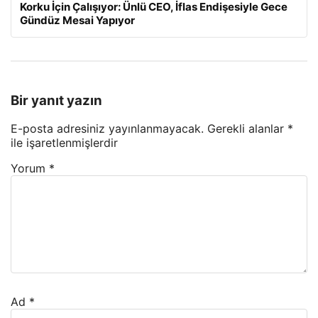
Korku İçin Çalışıyor: Ünlü CEO, İflas Endişesiyle Gece
Gündüz Mesai Yapıyor
Bir yanıt yazın
E-posta adresiniz yayınlanmayacak.
Gerekli alanlar
*
ile işaretlenmişlerdir
Yorum
*
Ad
*