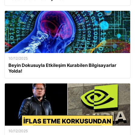
10/12/2025
Beyin Dokusuyla Etkileşim Kurabilen Bilgisayarlar
Yolda!
10/12/2025