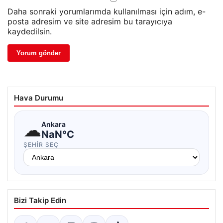
Daha sonraki yorumlarımda kullanılması için adım, e-
posta adresim ve site adresim bu tarayıcıya
kaydedilsin.
Hava Durumu
☁
Ankara
NaN°C
ŞEHIR SEÇ
Bizi Takip Edin