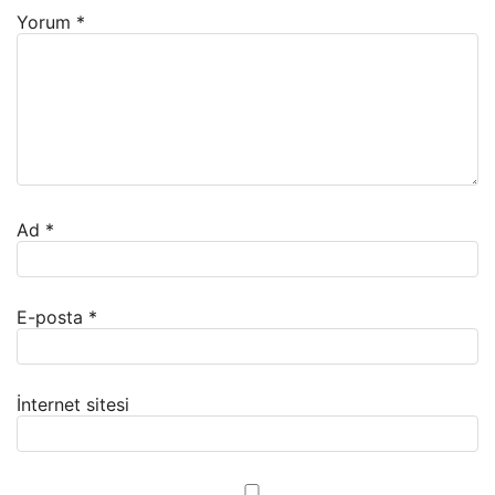
Yorum
*
Ad
*
E-posta
*
İnternet sitesi