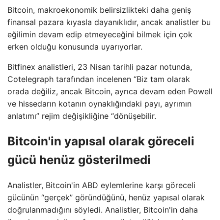
Bitcoin, makroekonomik belirsizlikteki daha geniş
finansal pazara kıyasla dayanıklıdır, ancak analistler bu
eğilimin devam edip etmeyeceğini bilmek için çok
erken olduğu konusunda uyarıyorlar.
Bitfinex analistleri, 23 Nisan tarihli pazar notunda,
Cotelegraph tarafından incelenen “Biz tam olarak
orada değiliz, ancak Bitcoin, ayrıca devam eden Powell
ve hissedarın kotanın oynaklığındaki payı, ayrımın
anlatımı” rejim değişikliğine “dönüşebilir.
Bitcoin'in yapısal olarak göreceli
gücü henüz gösterilmedi
Analistler, Bitcoin'in ABD eylemlerine karşı göreceli
gücünün “gerçek” göründüğünü, henüz yapısal olarak
doğrulanmadığını söyledi. Analistler, Bitcoin'in daha