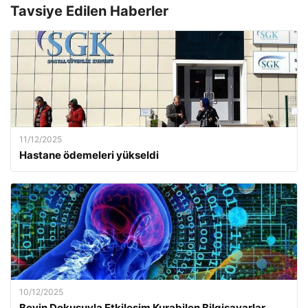
Tavsiye Edilen Haberler
11/12/2025
Hastane ödemeleri yükseldi
10/12/2025
Beyin Dokusuyla Etkileşim Kurabilen Bilgisayarlar