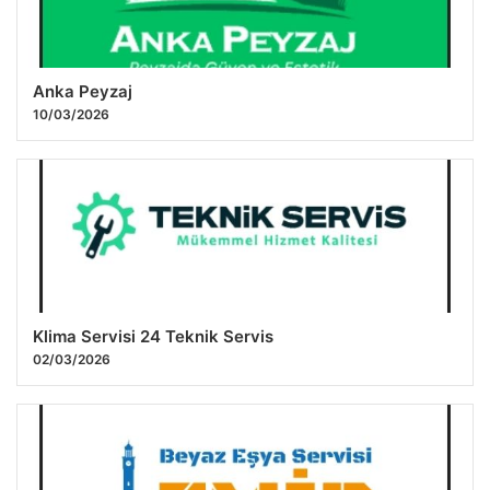
Anka Peyzaj
10/03/2026
Klima Servisi 24 Teknik Servis
02/03/2026