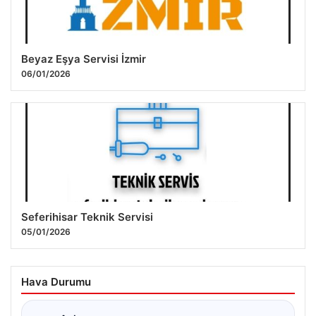
Beyaz Eşya Servisi İzmir
06/01/2026
Seferihisar Teknik Servisi
05/01/2026
Hava Durumu