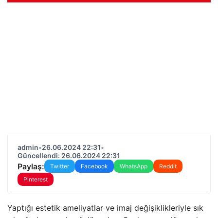
admin
•
26.06.2024 22:31
•
Güncellendi: 26.06.2024 22:31
Paylaş:
Twitter
Facebook
WhatsApp
Reddit
Pinterest
Yaptığı estetik ameliyatlar ve imaj değişiklikleriyle sık