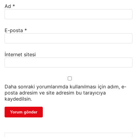
Ad
*
E-posta
*
İnternet sitesi
Daha sonraki yorumlarımda kullanılması için adım, e-
posta adresim ve site adresim bu tarayıcıya
kaydedilsin.