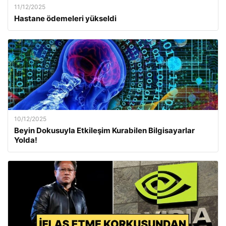
11/12/2025
Hastane ödemeleri yükseldi
10/12/2025
Beyin Dokusuyla Etkileşim Kurabilen Bilgisayarlar
Yolda!