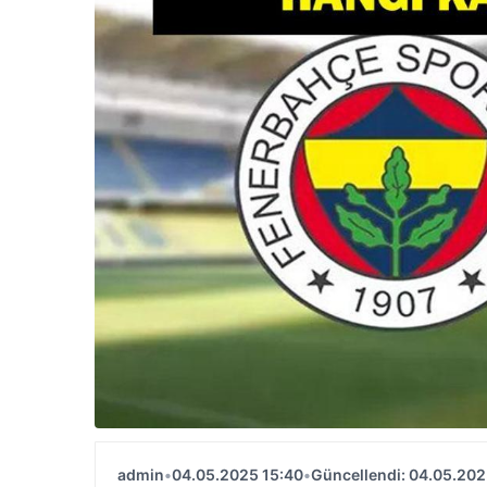
admin
•
04.05.2025 15:40
•
Güncellendi: 04.05.202