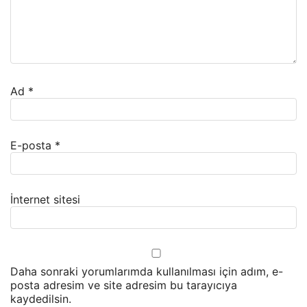
Ad
*
E-posta
*
İnternet sitesi
Daha sonraki yorumlarımda kullanılması için adım, e-
posta adresim ve site adresim bu tarayıcıya
kaydedilsin.