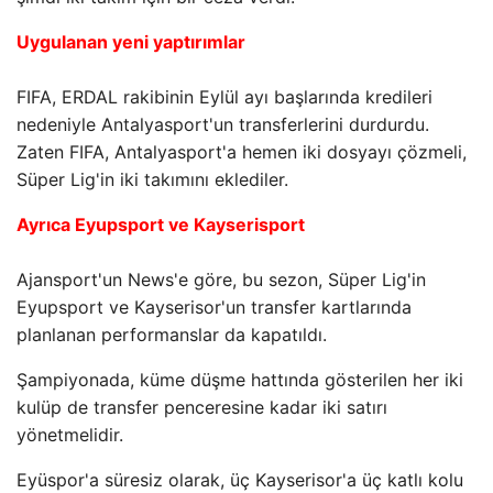
Uygulanan yeni yaptırımlar
FIFA, ERDAL rakibinin Eylül ayı başlarında kredileri
nedeniyle Antalyasport'un transferlerini durdurdu.
Zaten FIFA, Antalyasport'a hemen iki dosyayı çözmeli,
Süper Lig'in iki takımını eklediler.
Ayrıca Eyupsport ve Kayserisport
Ajansport'un News'e göre, bu sezon, Süper Lig'in
Eyupsport ve Kayserisor'un transfer kartlarında
planlanan performanslar da kapatıldı.
Şampiyonada, küme düşme hattında gösterilen her iki
kulüp de transfer penceresine kadar iki satırı
yönetmelidir.
Eyüspor'a süresiz olarak, üç Kayserisor'a üç katlı kolu