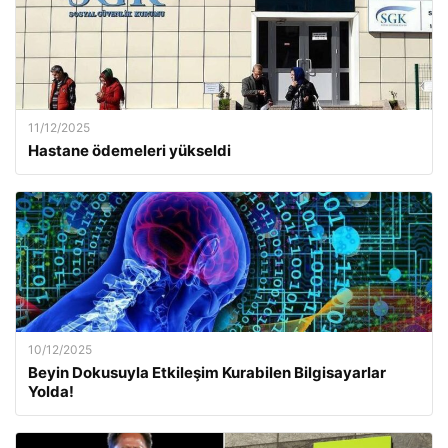
11/12/2025
Hastane ödemeleri yükseldi
10/12/2025
Beyin Dokusuyla Etkileşim Kurabilen Bilgisayarlar
Yolda!