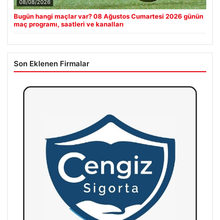
08/08/2026
Bugün hangi maçlar var? 08 Ağustos Cumartesi 2026 günün
maç programı, saatleri ve kanalları
Son Eklenen Firmalar