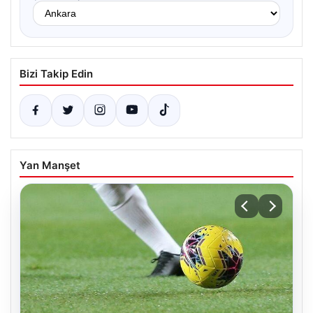
Bizi Takip Edin
Yan Manşet