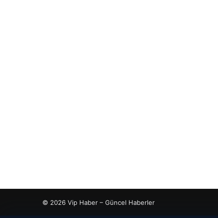
© 2026 Vip Haber – Güncel Haberler