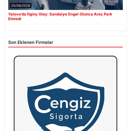
05/08/2026
Yalova’da İlginç Olay: Sandalye Engel Olunca Araç Park
Etmedi
Son Eklenen Firmalar