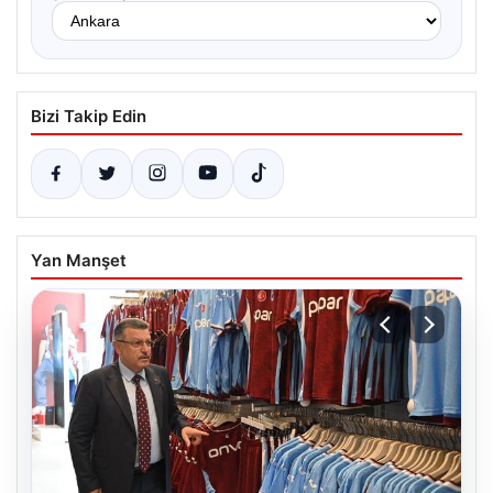
Bizi Takip Edin
Yan Manşet