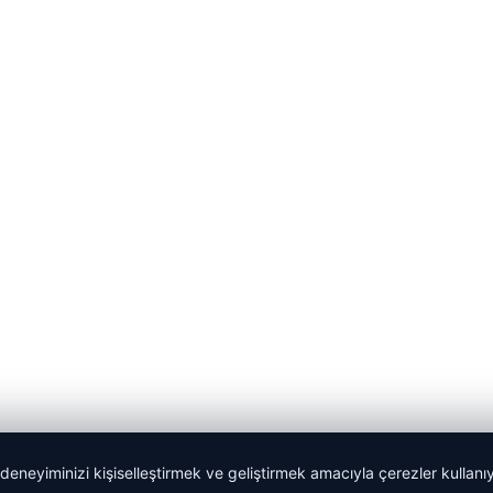
 deneyiminizi kişiselleştirmek ve geliştirmek amacıyla çerezler kullan