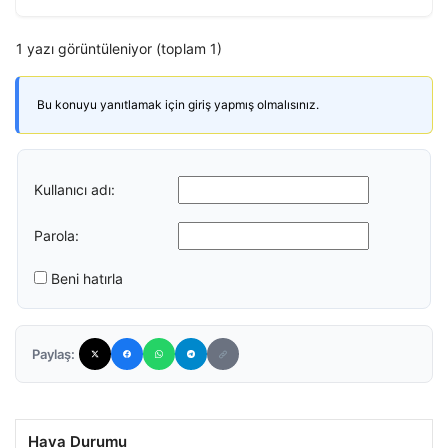
1 yazı görüntüleniyor (toplam 1)
Bu konuyu yanıtlamak için giriş yapmış olmalısınız.
Kullanıcı adı:
Parola:
Beni hatırla
Paylaş:
Hava Durumu