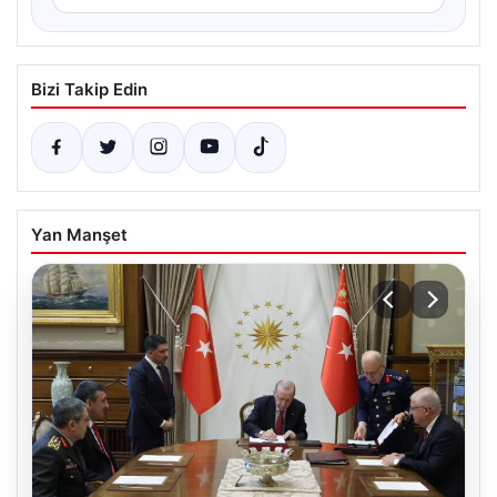
Bizi Takip Edin
Yan Manşet