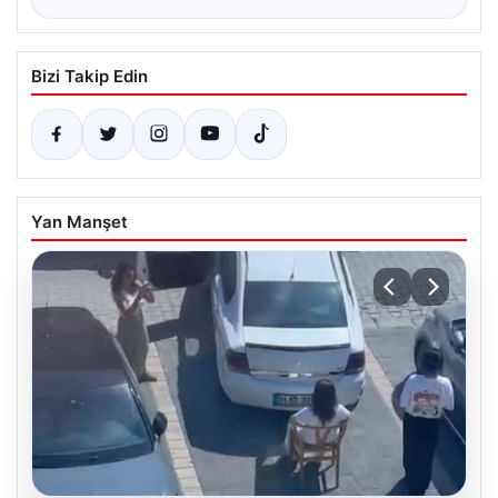
Bizi Takip Edin
Yan Manşet