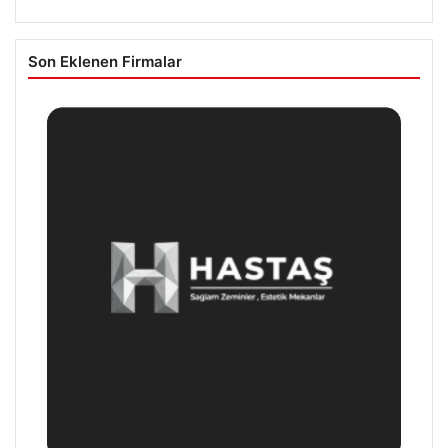
Son Eklenen Firmalar