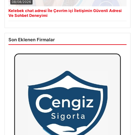
08/08/2026
Kelebek chat adresi İle Çevrim içi İletişimin Güvenli Adresi
Ve Sohbet Deneyimi
Son Eklenen Firmalar