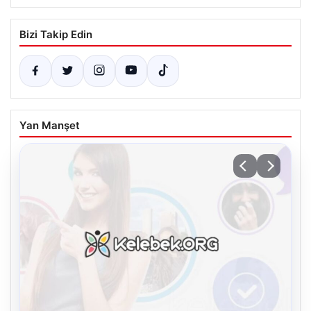
Bizi Takip Edin
Yan Manşet