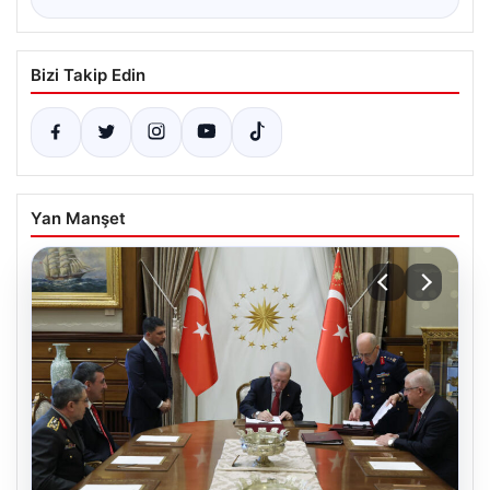
Bizi Takip Edin
Yan Manşet