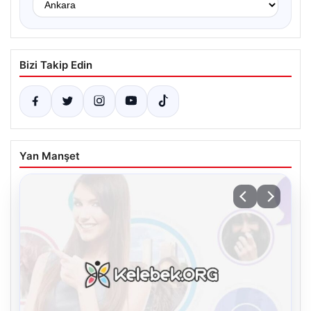
Bizi Takip Edin
Yan Manşet