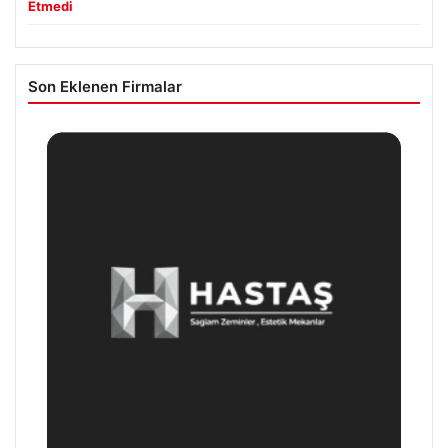
Etmedi
Son Eklenen Firmalar