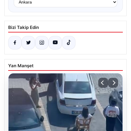
Bizi Takip Edin
Yan Manşet