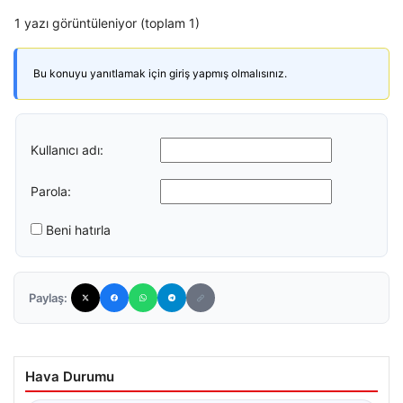
1 yazı görüntüleniyor (toplam 1)
Bu konuyu yanıtlamak için giriş yapmış olmalısınız.
Kullanıcı adı:
Parola:
Beni hatırla
Paylaş:
Hava Durumu