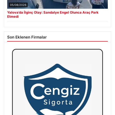
05/08/2026
Yalova’da İlginç Olay: Sandalye Engel Olunca Araç Park
Etmedi
Son Eklenen Firmalar