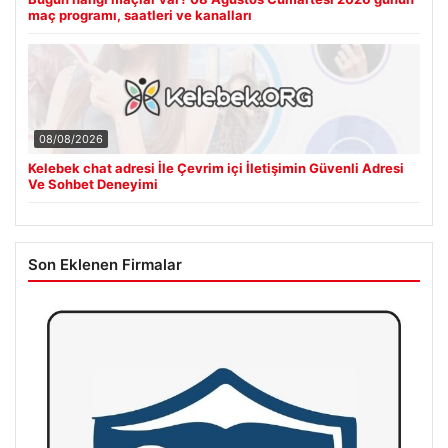
maç programı, saatleri ve kanalları
08/08/2026
Kelebek chat adresi İle Çevrim içi İletişimin Güvenli Adresi
Ve Sohbet Deneyimi
Son Eklenen Firmalar