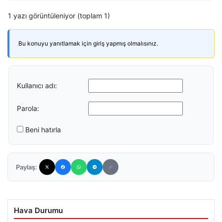
1 yazı görüntüleniyor (toplam 1)
Bu konuyu yanıtlamak için giriş yapmış olmalısınız.
Kullanıcı adı:
Parola:
Beni hatırla
Paylaş:
Hava Durumu