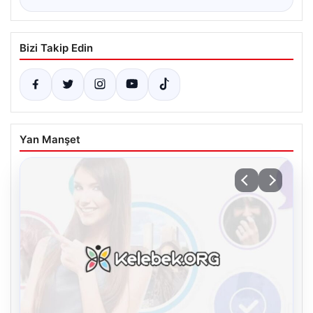
Bizi Takip Edin
Yan Manşet