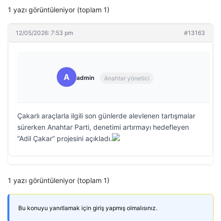
1 yazı görüntüleniyor (toplam 1)
12/05/2026: 7:53 pm
#13163
A
admin
Anahtar yönetici
Çakarlı araçlarla ilgili son günlerde alevlenen tartışmalar
sürerken Anahtar Parti, denetimi artırmayı hedefleyen
“Adil Çakar” projesini açıkladı.
1 yazı görüntüleniyor (toplam 1)
Bu konuyu yanıtlamak için giriş yapmış olmalısınız.