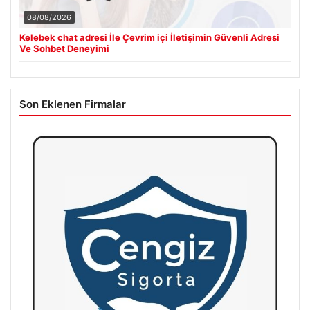
08/08/2026
Kelebek chat adresi İle Çevrim içi İletişimin Güvenli Adresi
Ve Sohbet Deneyimi
Son Eklenen Firmalar