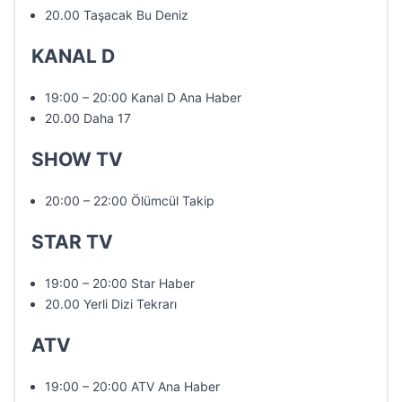
20.00 Taşacak Bu Deniz
KANAL D
19:00 – 20:00 Kanal D Ana Haber
20.00 Daha 17
SHOW TV
20:00 – 22:00 Ölümcül Takip
STAR TV
19:00 – 20:00 Star Haber
20.00 Yerli Dizi Tekrarı
ATV
19:00 – 20:00 ATV Ana Haber