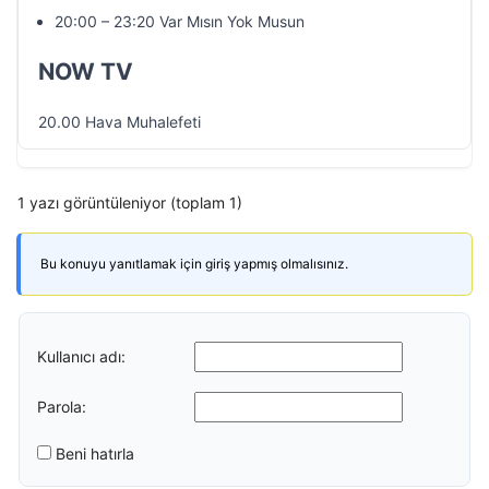
20:00 – 23:20 Var Mısın Yok Musun
NOW TV
20.00 Hava Muhalefeti
1 yazı görüntüleniyor (toplam 1)
Bu konuyu yanıtlamak için giriş yapmış olmalısınız.
Kullanıcı adı:
Parola:
Beni hatırla