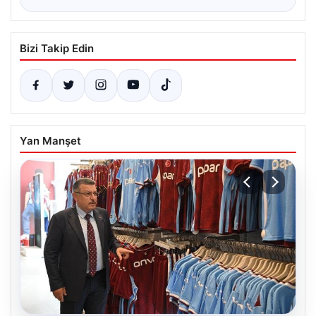
Bizi Takip Edin
Yan Manşet