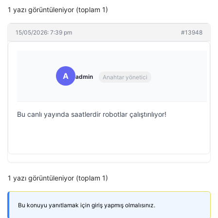
1 yazı görüntüleniyor (toplam 1)
15/05/2026: 7:39 pm
#13948
A
admin
Anahtar yönetici
Bu canlı yayında saatlerdir robotlar çalıştırılıyor!
1 yazı görüntüleniyor (toplam 1)
Bu konuyu yanıtlamak için giriş yapmış olmalısınız.