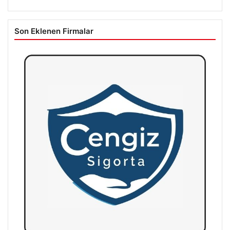
Son Eklenen Firmalar