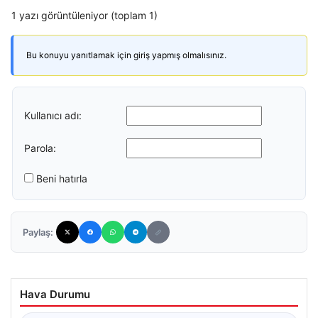
1 yazı görüntüleniyor (toplam 1)
Bu konuyu yanıtlamak için giriş yapmış olmalısınız.
Kullanıcı adı:
Parola:
Beni hatırla
Paylaş:
Hava Durumu