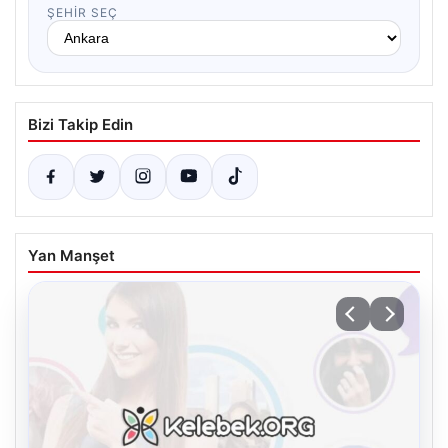
ŞEHIR SEÇ
Bizi Takip Edin
Yan Manşet