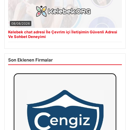
08/08/2026
Kelebek chat adresi İle Çevrim içi İletişimin Güvenli Adresi
Ve Sohbet Deneyimi
Son Eklenen Firmalar