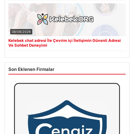
08/08/2026
Kelebek chat adresi İle Çevrim içi İletişimin Güvenli Adresi
Ve Sohbet Deneyimi
Son Eklenen Firmalar