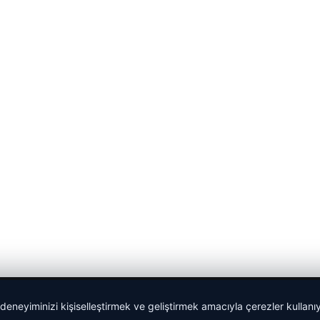
 deneyiminizi kişiselleştirmek ve geliştirmek amacıyla çerezler kullan